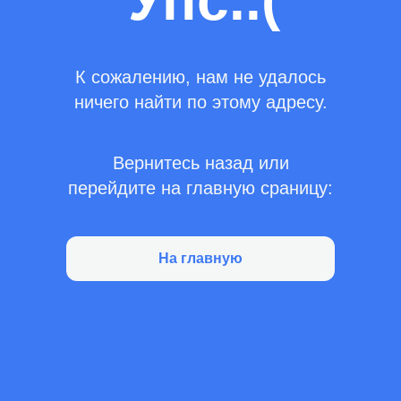
Упс..(
К сожалению, нам не удалось
ничего найти по этому адресу.
Вернитесь назад или
перейдите на главную сраницу:
На главную