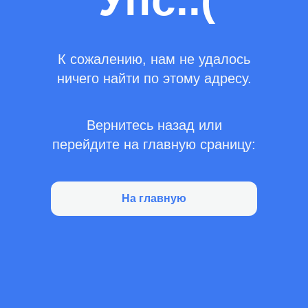
Упс..(
К сожалению, нам не удалось
ничего найти по этому адресу.
Вернитесь назад или
перейдите на главную сраницу:
На главную